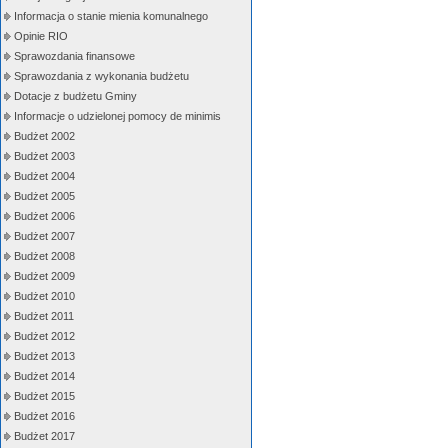
Informacja o stanie mienia komunalnego
Opinie RIO
Sprawozdania finansowe
Sprawozdania z wykonania budżetu
Dotacje z budżetu Gminy
Informacje o udzielonej pomocy de minimis
Budżet 2002
Budżet 2003
Budżet 2004
Budżet 2005
Budżet 2006
Budżet 2007
Budżet 2008
Budżet 2009
Budżet 2010
Budżet 2011
Budżet 2012
Budżet 2013
Budżet 2014
Budżet 2015
Budżet 2016
Budżet 2017