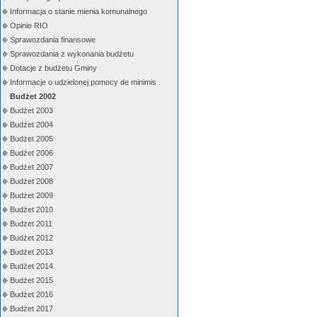
Informacja o stanie mienia komunalnego
Opinie RIO
Sprawozdania finansowe
Sprawozdania z wykonania budżetu
Dotacje z budżetu Gminy
Informacje o udzielonej pomocy de minimis
Budżet 2002
Budżet 2003
Budżet 2004
Budżet 2005
Budżet 2006
Budżet 2007
Budżet 2008
Budżet 2009
Budżet 2010
Budżet 2011
Budżet 2012
Budżet 2013
Budżet 2014
Budżet 2015
Budżet 2016
Budżet 2017