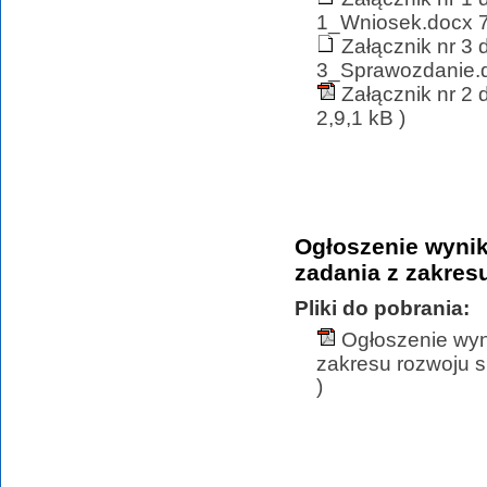
1_Wniosek.docx 7
Załącznik nr 3 
3_Sprawozdanie.d
Załącznik nr 2
2,9,1 kB )
Ogłoszenie wynik
zadania z zakres
Pliki do pobrania:
Ogłoszenie wyni
zakresu rozwoju s
)