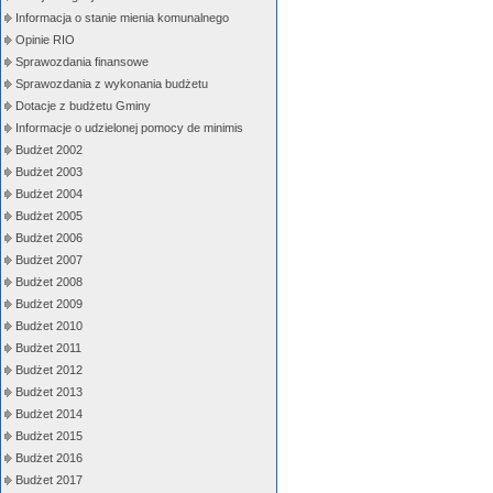
Informacja o stanie mienia komunalnego
Opinie RIO
Sprawozdania finansowe
Sprawozdania z wykonania budżetu
Dotacje z budżetu Gminy
Informacje o udzielonej pomocy de minimis
Budżet 2002
Budżet 2003
Budżet 2004
Budżet 2005
Budżet 2006
Budżet 2007
Budżet 2008
Budżet 2009
Budżet 2010
Budżet 2011
Budżet 2012
Budżet 2013
Budżet 2014
Budżet 2015
Budżet 2016
Budżet 2017